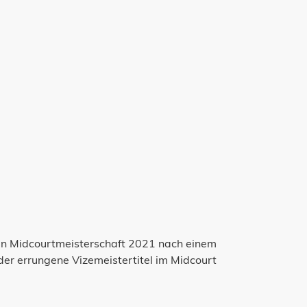
n Midcourtmeisterschaft 2021 nach einem
der errungene Vizemeistertitel im Midcourt