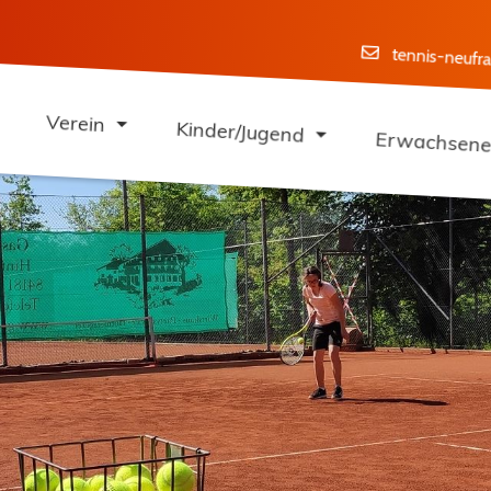
tennis-neuf
Verein
Kinder/Jugend
Erwachsen