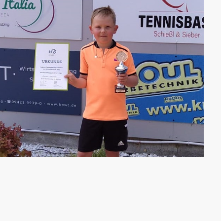
NNIEREN!