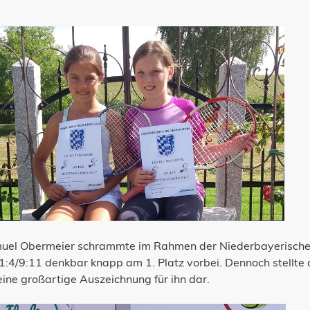
uel Obermeier schrammte im Rahmen der Niederbayerische
1:4/9:11 denkbar knapp am 1. Platz vorbei. Dennoch stellte 
ine großartige Auszeichnung für ihn dar.